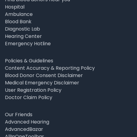
Hospital
Ambulance
Blood Bank
Diagnostic Lab
Hearing Center
Emergency Hotline
Policies & Guidelines
Content Accuracy & Reporting Policy
Blood Donor Consent Disclaimer
Medical Emergency Disclaimer
User Registration Policy
Doctor Claim Policy
Our Friends
Advanced Hearing
AdvancedBazar
AllInOneToolbar