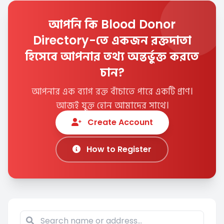
আপনি কি Blood Donor
Directory-তে একজন রক্তদাতা
হিসেবে আপনার তথ্য অন্তর্ভুক্ত করতে
চান?
আপনার এক ব্যাগ রক্ত বাঁচাতে পারে একটি প্রাণ।
আজই যুক্ত হোন আমাদের সাথে।
Create Account
How to Register